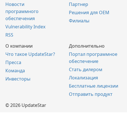
Новости
Партнер
программного
Решения для OEM
обеспечения
Филиалы
Vulnerability Index
RSS
О компании
Дополнительно
Что такое UpdateStar?
Портал программное
обеспечение
Пресса
Стать дилером
Команда
Локализация
Инвесторы
Бесплатные лицензии
Отправить продукт
© 2026 UpdateStar