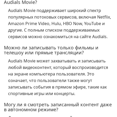
Audials Movie?
Audials Movie поддерживает широкий спектр
популярных потоковых сервисов, включая Netflix,
Amazon Prime Video, Hulu, HBO Now, YouTube и
другие. С полным списком поддерживаемых
сервисов можно ознакомиться на сайте Audials.
Можно ли записывать только фильмы и
телешоу или прямые трансляции?
Audials Movie может захватывать и записывать
любой видеоконтент, который воспроизводится
на экране компьютера пользователя. Это
означает, что пользователи также могут
записывать события в прямом эфире, такие как
спортивные игры или концерты.
Могу ли я смотреть записанный контент даже
в автономном режиме?