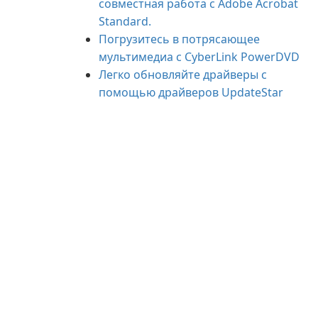
совместная работа с Adobe Acrobat
Standard.
Погрузитесь в потрясающее
мультимедиа с CyberLink PowerDVD
Легко обновляйте драйверы с
помощью драйверов UpdateStar