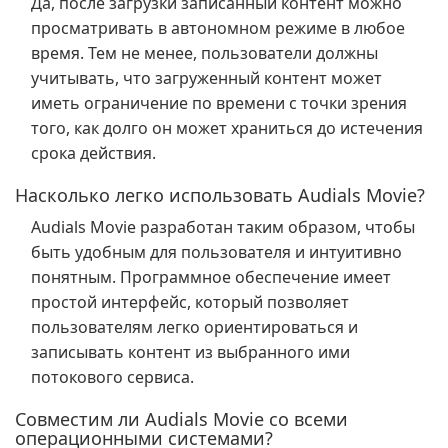
Да, после загрузки записанный контент можно
просматривать в автономном режиме в любое
время. Тем не менее, пользователи должны
учитывать, что загруженный контент может
иметь ограничение по времени с точки зрения
того, как долго он может храниться до истечения
срока действия.
Насколько легко использовать Audials Movie?
Audials Movie разработан таким образом, чтобы
быть удобным для пользователя и интуитивно
понятным. Программное обеспечение имеет
простой интерфейс, который позволяет
пользователям легко ориентироваться и
записывать контент из выбранного ими
потокового сервиса.
Совместим ли Audials Movie со всеми
операционными системами?