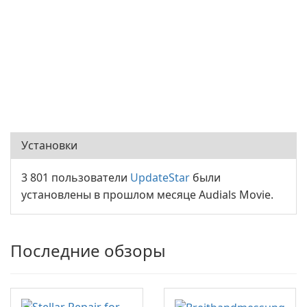
Установки
3 801 пользователи
UpdateStar
были
установлены в прошлом месяце Audials Movie.
Последние обзоры