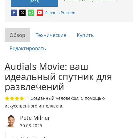
2025
Report a Problem
Обзор
Технические
Купить
Редактировать
Audials Movie: ваш
идеальный спутник для
развлечений
Созданный человеком. С помощью
искусственного интеллекта.
Pete Milner
30.08.2025