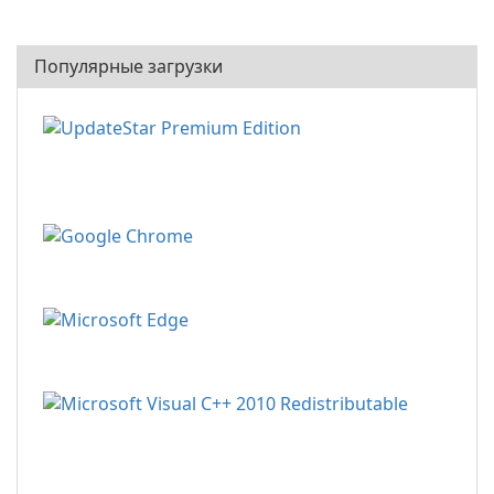
Популярные загрузки