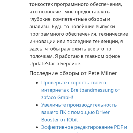
тонкостях программного обеспечения,
что позволяет мне предоставлять
глубокие, компетентные обзоры и
анализы. Будь то новейшие выпуски
программного обеспечения, технические
инновации или последние тенденции, я
здесь, чтобы разложить все это по
полочкам. Я работаю в главном офисе
UpdateStar в Берлине.
Последние обзоры от Pete Milner
Проверьте скорость своего
интернета с Breitbandmessung от
zafaco GmbH!
Увеличьте производительность
вашего ПК с помощью Driver
Booster от IObit
Эффективное редактирование PDF и