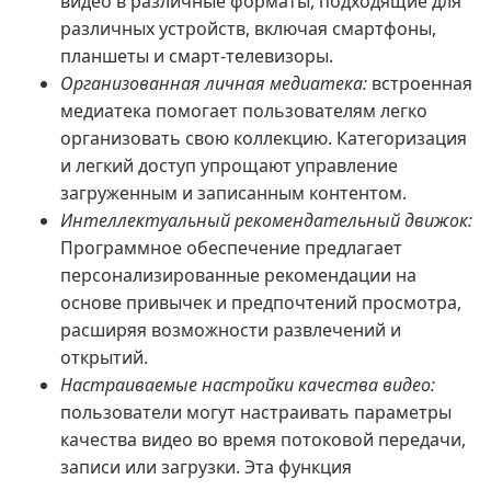
видео в различные форматы, подходящие для
различных устройств, включая смартфоны,
планшеты и смарт-телевизоры.
Организованная личная медиатека:
встроенная
медиатека помогает пользователям легко
организовать свою коллекцию. Категоризация
и легкий доступ упрощают управление
загруженным и записанным контентом.
Интеллектуальный рекомендательный движок:
Программное обеспечение предлагает
персонализированные рекомендации на
основе привычек и предпочтений просмотра,
расширяя возможности развлечений и
открытий.
Настраиваемые настройки качества видео:
пользователи могут настраивать параметры
качества видео во время потоковой передачи,
записи или загрузки. Эта функция