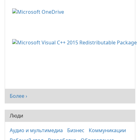
Более ›
Люди
Аудио и мультимедиа
Бизнес
Коммуникации