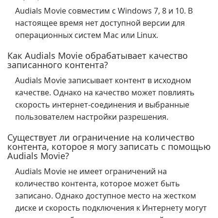
Audials Movie совместим с Windows 7, 8 и 10. В
настоящее время нет доступной версии для
операционных систем Mac или Linux.
Как Audials Movie обрабатывает качество
записанного контента?
Audials Movie записывает контент в исходном
качестве. Однако на качество может повлиять
скорость интернет-соединения и выбранные
пользователем настройки разрешения.
Существует ли ограничение на количество
контента, которое я могу записать с помощью
Audials Movie?
Audials Movie не имеет ограничений на
количество контента, которое может быть
записано. Однако доступное место на жестком
диске и скорость подключения к Интернету могут