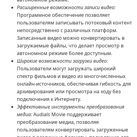
Расширенные возможности записи видео:
Программное обеспечение позволяет
пользователям записывать потоковый контент
непосредственно с различных платформ.
Записанные видео можно конвертировать в
загружаемые файлы, что делает просмотр в
автономном режиме более доступным.
Широкие возможности загрузки видео:
Пользователи могут загружать широкий
спектр фильмов и видео из многочисленных
онлайн-источников, обеспечивая гибкость для
архивирования или просмотра на ходу без
подключения к Интернету.
Эффективные инструменты преобразования
медиа:
Audials Movie поддерживает
преобразование медиа, позволяя
пользователям конвертировать загруженные