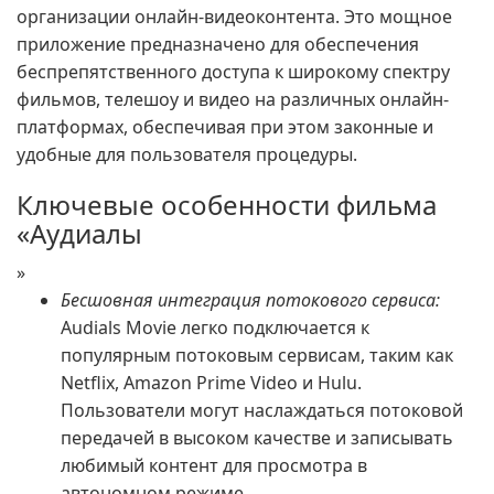
организации онлайн-видеоконтента. Это мощное
приложение предназначено для обеспечения
беспрепятственного доступа к широкому спектру
фильмов, телешоу и видео на различных онлайн-
платформах, обеспечивая при этом законные и
удобные для пользователя процедуры.
Ключевые особенности фильма
«Аудиалы
»
Бесшовная интеграция потокового сервиса:
Audials Movie легко подключается к
популярным потоковым сервисам, таким как
Netflix, Amazon Prime Video и Hulu.
Пользователи могут наслаждаться потоковой
передачей в высоком качестве и записывать
любимый контент для просмотра в
автономном режиме.