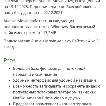
Последняя версия Audials Movie-2025, выпущенный
на 19.12.2025. Первоначально он был добавлен в
нашу базу данных на 02.12.2021.
Audials Movie работает на следующих
операционных системах: Windows. Загружаемый
файл имеет размер 113,2MB.
Пользователи Audials Movie дал ему Рейтинг 4 из 5
звезд.
Pros
Большая база фильмов для потоковой
передачи и скачивания
Удобный интерфейс для удобной навигации
Возможность записывать и сохранять видео с
популярных потоковых платформ, таких как
Netflix, Amazon Prime Video и других
Предлагает возможность конвертировать