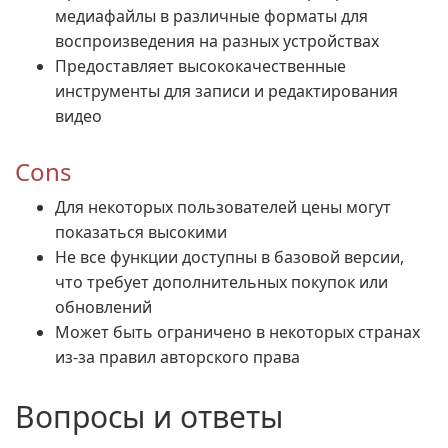
медиафайлы в различные форматы для
воспроизведения на разных устройствах
Предоставляет высококачественные
инструменты для записи и редактирования
видео
Cons
Для некоторых пользователей цены могут
показаться высокими
Не все функции доступны в базовой версии,
что требует дополнительных покупок или
обновлений
Может быть ограничено в некоторых странах
из-за правил авторского права
Вопросы и ответы