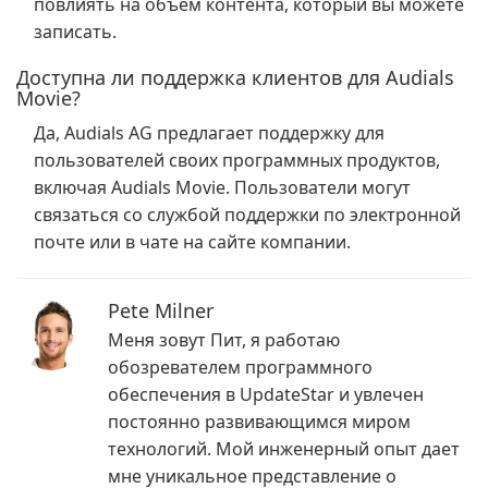
повлиять на объем контента, который вы можете
записать.
Доступна ли поддержка клиентов для Audials
Movie?
Да, Audials AG предлагает поддержку для
пользователей своих программных продуктов,
включая Audials Movie. Пользователи могут
связаться со службой поддержки по электронной
почте или в чате на сайте компании.
Pete Milner
Меня зовут Пит, я работаю
обозревателем программного
обеспечения в UpdateStar и увлечен
постоянно развивающимся миром
технологий. Мой инженерный опыт дает
мне уникальное представление о