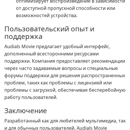
оптимизирует воспроизведение в зависимости
от доступной пропускной способности или
возможностей устройства.
Пользовательский опыт и
поддержка
Audials Movie предлагает удобный интерфейс,
дополненный всесторонними ресурсами
поддержки. Компания предоставляет рекомендации
через часто задаваемые вопросы и специальные
форумы поддержки для решения распространенных
проблем, таких как проблемы с лицензией или
проблемы с загрузкой, обеспечивая бесперебойную
работу пользователей.
Заключение
Разработанный как для любителей мультимедиа, так
и для обычных пользователей, Audials Movie