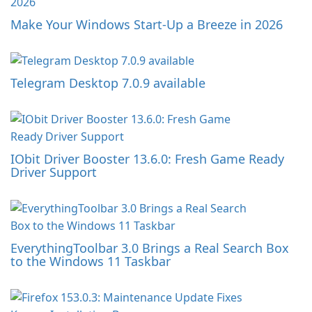
Make Your Windows Start-Up a Breeze in 2026
Telegram Desktop 7.0.9 available
IObit Driver Booster 13.6.0: Fresh Game Ready
Driver Support
EverythingToolbar 3.0 Brings a Real Search Box
to the Windows 11 Taskbar