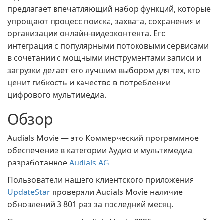
предлагает впечатляющий набор функций, которые
упрощают процесс поиска, захвата, сохранения и
организации онлайн-видеоконтента. Его
интеграция с популярными потоковыми сервисами
в сочетании с мощными инструментами записи и
загрузки делает его лучшим выбором для тех, кто
ценит гибкость и качество в потреблении
цифрового мультимедиа.
Обзор
Audials Movie — это Коммерческий программное
обеспечение в категории Аудио и мультимедиа,
разработанное
Audials AG
.
Пользователи нашего клиентского приложения
UpdateStar
проверяли Audials Movie наличие
обновлений 3 801 раз за последний месяц.