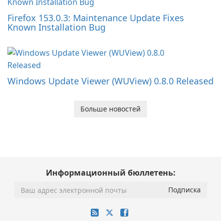
Firefox 153.0.3: Maintenance Update Fixes
Known Installation Bug
Windows Update Viewer (WUView) 0.8.0 Released
Больше новостей
Информационный бюллетень: