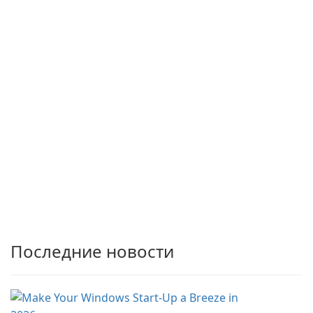
Последние новости