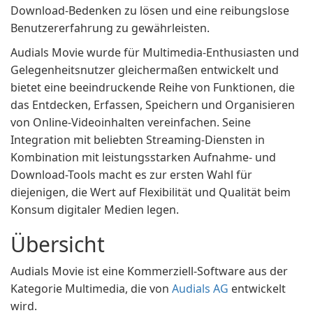
Download-Bedenken zu lösen und eine reibungslose
Benutzererfahrung zu gewährleisten.
Audials Movie wurde für Multimedia-Enthusiasten und
Gelegenheitsnutzer gleichermaßen entwickelt und
bietet eine beeindruckende Reihe von Funktionen, die
das Entdecken, Erfassen, Speichern und Organisieren
von Online-Videoinhalten vereinfachen. Seine
Integration mit beliebten Streaming-Diensten in
Kombination mit leistungsstarken Aufnahme- und
Download-Tools macht es zur ersten Wahl für
diejenigen, die Wert auf Flexibilität und Qualität beim
Konsum digitaler Medien legen.
Übersicht
Audials Movie ist eine Kommerziell-Software aus der
Kategorie Multimedia, die von
Audials AG
entwickelt
wird.