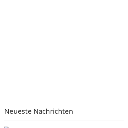
Neueste Nachrichten