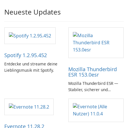
Neueste Updates
Spotify 1.2.95.452
Entdecke und streame deine
Mozilla Thunderbird
Lieblingsmusik mit Spotify.
ESR 153.0esr
Mozilla Thunderbird ESR —
Stabiler, sicherer und
unternehmensfreundlicher E-
Mail-Client
Evernote 11.28.2