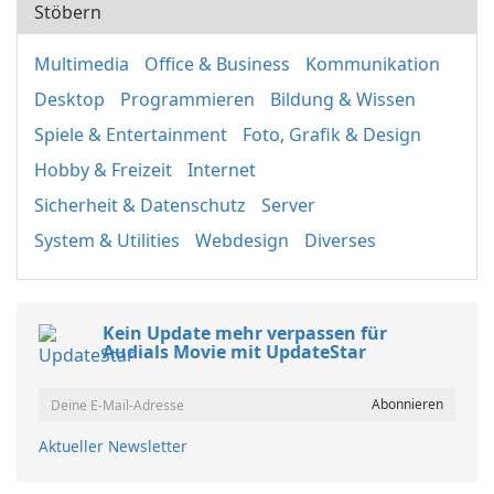
Stöbern
Multimedia
Office & Business
Kommunikation
Desktop
Programmieren
Bildung & Wissen
Spiele & Entertainment
Foto, Grafik & Design
Hobby & Freizeit
Internet
Sicherheit & Datenschutz
Server
System & Utilities
Webdesign
Diverses
Kein Update mehr verpassen für
Audials Movie mit UpdateStar
Aktueller Newsletter