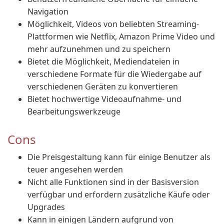
Navigation
Möglichkeit, Videos von beliebten Streaming-
Plattformen wie Netflix, Amazon Prime Video und
mehr aufzunehmen und zu speichern
Bietet die Möglichkeit, Mediendateien in
verschiedene Formate für die Wiedergabe auf
verschiedenen Geräten zu konvertieren
Bietet hochwertige Videoaufnahme- und
Bearbeitungswerkzeuge
Cons
Die Preisgestaltung kann für einige Benutzer als
teuer angesehen werden
Nicht alle Funktionen sind in der Basisversion
verfügbar und erfordern zusätzliche Käufe oder
Upgrades
Kann in einigen Ländern aufgrund von