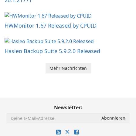
26.1.21771
HWMonitor 1.67 Released by CPUID
Hasleo Backup Suite 5.9.2.0 Released
Mehr Nachrichten
Newsletter: