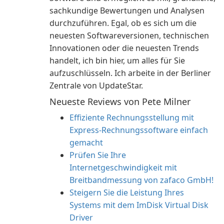
sachkundige Bewertungen und Analysen
durchzuführen. Egal, ob es sich um die
neuesten Softwareversionen, technischen
Innovationen oder die neuesten Trends
handelt, ich bin hier, um alles für Sie
aufzuschlüsseln. Ich arbeite in der Berliner
Zentrale von UpdateStar.
Neueste Reviews von Pete Milner
Effiziente Rechnungsstellung mit
Express-Rechnungssoftware einfach
gemacht
Prüfen Sie Ihre
Internetgeschwindigkeit mit
Breitbandmessung von zafaco GmbH!
Steigern Sie die Leistung Ihres
Systems mit dem ImDisk Virtual Disk
Driver