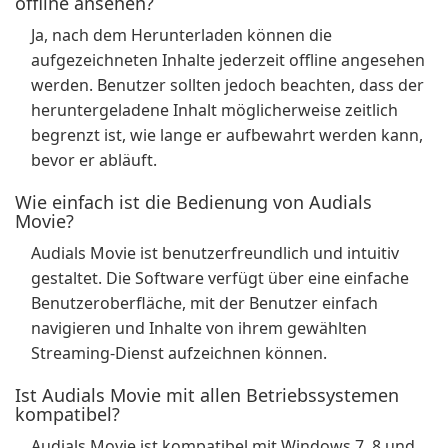
offline ansehen?
Ja, nach dem Herunterladen können die
aufgezeichneten Inhalte jederzeit offline angesehen
werden. Benutzer sollten jedoch beachten, dass der
heruntergeladene Inhalt möglicherweise zeitlich
begrenzt ist, wie lange er aufbewahrt werden kann,
bevor er abläuft.
Wie einfach ist die Bedienung von Audials
Movie?
Audials Movie ist benutzerfreundlich und intuitiv
gestaltet. Die Software verfügt über eine einfache
Benutzeroberfläche, mit der Benutzer einfach
navigieren und Inhalte von ihrem gewählten
Streaming-Dienst aufzeichnen können.
Ist Audials Movie mit allen Betriebssystemen
kompatibel?
Audials Movie ist kompatibel mit Windows 7, 8 und