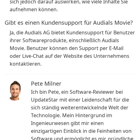
sich jedoch darauf auswirken, wie viele Inhalte Sie
aufnehmen können.
Gibt es einen Kundensupport für Audials Movie?
Ja, die Audials AG bietet Kundensupport für Benutzer
ihrer Softwareprodukte, einschließlich Audials
Movie. Benutzer können den Support per E-Mail
oder Live-Chat auf der Website des Unternehmens
kontaktieren.
Pete Milner
Ich bin Pete, ein Software-Reviewer bei
UpdateStar mit einer Leidenschaft für die
sich ständig weiterentwickelnde Welt der
Technologie. Mein Hintergrund im
Ingenieurwesen gibt mir einen
einzigartigen Einblick in die Feinheiten von
Software und ermöglicht es mir, gründliche,