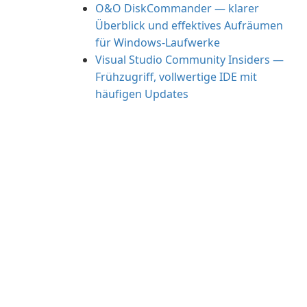
O&O DiskCommander — klarer
Überblick und effektives Aufräumen
für Windows-Laufwerke
Visual Studio Community Insiders —
Frühzugriff, vollwertige IDE mit
häufigen Updates