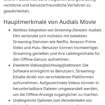
rechtliche und benutzerfreundliche Verfahren zu
gewährleisten.
Hauptmerkmale von Audials Movie
Nahtlose Integration von Streaming-Diensten:
Audials
Film verbindet sich mühelos mit beliebten
Streaming-Diensten wie Netflix, Amazon Prime
Video und Hulu. Benutzer können hochwertiges
Streaming genießen und ihre Lieblingsinhalte für
den Offline-Genuss aufnehmen.
Erweiterte Videoaufzeichnungsfunktionen:
Die
Software ermöglicht es Benutzern, Streaming-
Inhalte direkt von verschiedenen Plattformen
aufzunehmen. Aufgezeichnete Videos können in
herunterladbare Dateien umgewandelt werden,
um die Offline-Anzeige zugänglicher zu machen.
Umfangreiche Optionen zum Herunterladen von