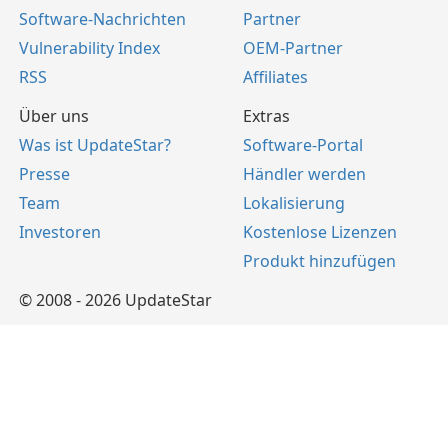
Software-Nachrichten
Partner
Vulnerability Index
OEM-Partner
RSS
Affiliates
Über uns
Extras
Was ist UpdateStar?
Software-Portal
Presse
Händler werden
Team
Lokalisierung
Investoren
Kostenlose Lizenzen
Produkt hinzufügen
© 2008 - 2026 UpdateStar