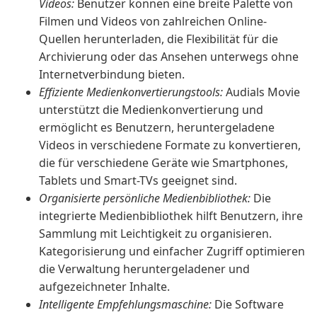
Videos:
Benutzer können eine breite Palette von
Filmen und Videos von zahlreichen Online-
Quellen herunterladen, die Flexibilität für die
Archivierung oder das Ansehen unterwegs ohne
Internetverbindung bieten.
Effiziente Medienkonvertierungstools:
Audials Movie
unterstützt die Medienkonvertierung und
ermöglicht es Benutzern, heruntergeladene
Videos in verschiedene Formate zu konvertieren,
die für verschiedene Geräte wie Smartphones,
Tablets und Smart-TVs geeignet sind.
Organisierte persönliche Medienbibliothek:
Die
integrierte Medienbibliothek hilft Benutzern, ihre
Sammlung mit Leichtigkeit zu organisieren.
Kategorisierung und einfacher Zugriff optimieren
die Verwaltung heruntergeladener und
aufgezeichneter Inhalte.
Intelligente Empfehlungsmaschine:
Die Software