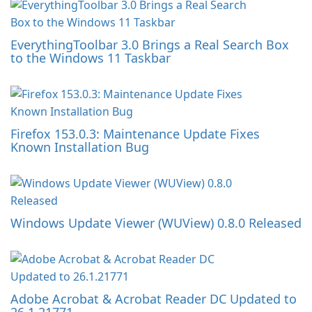
EverythingToolbar 3.0 Brings a Real Search Box
to the Windows 11 Taskbar
Firefox 153.0.3: Maintenance Update Fixes
Known Installation Bug
Windows Update Viewer (WUView) 0.8.0 Released
Adobe Acrobat & Acrobat Reader DC Updated to