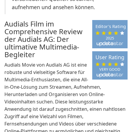
aufnehmen und ansehen können.
Audials Film im
Editor's Rating
Comprehensive Review
der Audials AG: Der
2025
ultimative Multimedia-
Begleiter
User Rating
Audials Movie von Audials AG ist eine
VERY GOOD
robuste und vielseitige Software für
Multimedia-Enthusiasten, die eine All-
in-One-Lösung zum Streamen, Aufnehmen,
Herunterladen und Organisieren von Online-
Videoinhalten suchen. Diese leistungsstarke
Anwendung ist darauf zugeschnitten, einen nahtlosen
Zugriff auf eine Vielzahl von Filmen,
Fernsehsendungen und Videos über verschiedene
Online-Plattformen zu ermöglichen und gleichzeitig