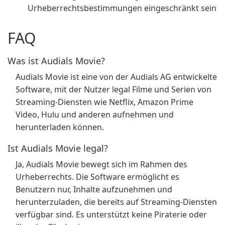
Urheberrechtsbestimmungen eingeschränkt sein
FAQ
Was ist Audials Movie?
Audials Movie ist eine von der Audials AG entwickelte
Software, mit der Nutzer legal Filme und Serien von
Streaming-Diensten wie Netflix, Amazon Prime
Video, Hulu und anderen aufnehmen und
herunterladen können.
Ist Audials Movie legal?
Ja, Audials Movie bewegt sich im Rahmen des
Urheberrechts. Die Software ermöglicht es
Benutzern nur, Inhalte aufzunehmen und
herunterzuladen, die bereits auf Streaming-Diensten
verfügbar sind. Es unterstützt keine Piraterie oder