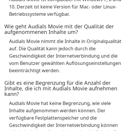
10. Derzeit ist keine Version für Mac- oder Linux-
Betriebssysteme verfügbar.
Wie geht Audials Movie mit der Qualität der
aufgenommenen Inhalte um?
Audials Movie nimmt die Inhalte in Originalqualität
auf. Die Qualität kann jedoch durch die
Geschwindigkeit der Internetverbindung und die
vom Benutzer gewählten Auflösungseinstellungen
beeinträchtigt werden.
Gibt es eine Begrenzung für die Anzahl der
Inhalte, die ich mit Audials Movie aufnehmen
kann?
Audials Movie hat keine Begrenzung, wie viele
Inhalte aufgenommen werden können. Der
verfügbare Festplattenspeicher und die
Geschwindigkeit der Internetverbindung können