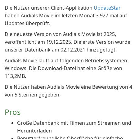
Die Nutzer unserer Client-Applikation
UpdateStar
haben Audials Movie im letzten Monat 3.927 mal auf
Updates überprüft.
Die neueste Version von Audials Movie ist 2025,
veröffentlicht am 19.12.2025. Die erste Version wurde
unserer Datenbank am 02.12.2021 hinzugefügt.
Audials Movie läuft auf folgenden Betriebssystemen:
Windows. Die Download-Datei hat eine Größe von
113,2MB.
Die Nutzer haben Audials Movie eine Bewertung von 4
von 5 Sternen gegeben.
Pros
Große Datenbank mit Filmen zum Streamen und
Herunterladen
Benutzerfreundliche Oberfläche für einfache