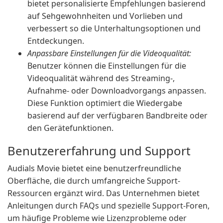
bietet personalisierte Empfehlungen basierend
auf Sehgewohnheiten und Vorlieben und
verbessert so die Unterhaltungsoptionen und
Entdeckungen.
Anpassbare Einstellungen für die Videoqualität:
Benutzer können die Einstellungen für die
Videoqualität während des Streaming-,
Aufnahme- oder Downloadvorgangs anpassen.
Diese Funktion optimiert die Wiedergabe
basierend auf der verfügbaren Bandbreite oder
den Gerätefunktionen.
Benutzererfahrung und Support
Audials Movie bietet eine benutzerfreundliche
Oberfläche, die durch umfangreiche Support-
Ressourcen ergänzt wird. Das Unternehmen bietet
Anleitungen durch FAQs und spezielle Support-Foren,
um häufige Probleme wie Lizenzprobleme oder