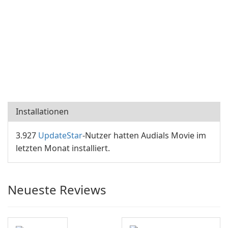
Installationen
3.927
UpdateStar
-Nutzer hatten Audials Movie im
letzten Monat installiert.
Neueste Reviews